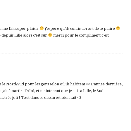
me fait super plaisir
j’espère qu’ils continueront de te plaire
 depuis Lille alors c’est sur
merci pour le compliment c’est
le Nord/Sud pour les gens selon où ils habitent ^^ L’année dernière,
it à partir d’Albi, et maintenant que je suis à Lille, le Sud
très joli ! Tout dans ce dessin est bien fait <3