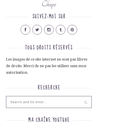
Chapo
SUIVEZ-MOI SUR
TOUS DROITS RÉSERVÉS
Les images de ce site internet ne sont pas libres
de droits. Merci de ne pas les utiliser sans mon
autorisation.
RECHERCHE
MA CHAÎNE YOUTUBE